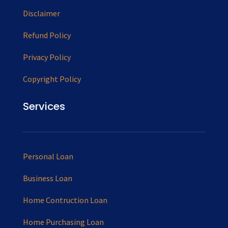
Disclaimer
Refund Policy
Privacy Policy
Copyright Policy
Services
Personal Loan
Business Loan
Home Contruction Loan
Home Purchasing Loan