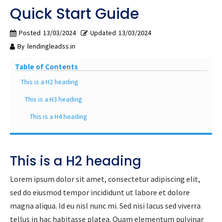
Quick Start Guide
Posted
13/03/2024
Updated
13/03/2024
By
lendingleadss.in
Table of Contents
This is a H2 heading
This is a H3 heading
This is a H4 heading
This is a H2 heading
Lorem ipsum dolor sit amet, consectetur adipiscing elit,
sed do eiusmod tempor incididunt ut labore et dolore
magna aliqua. Id eu nisl nunc mi. Sed nisi lacus sed viverra
tellus in hac habitasse platea. Quam elementum pulvinar