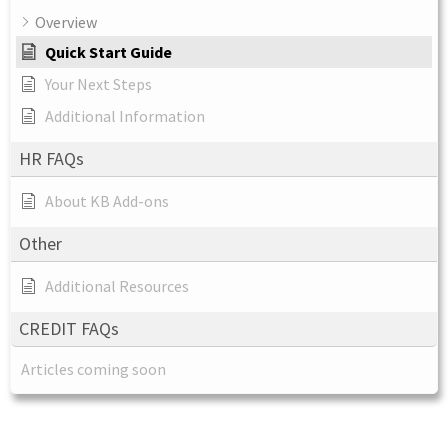
Overview
Quick Start Guide
Your Next Steps
Additional Information
HR FAQs
About KB Add-ons
Other
Additional Resources
CREDIT FAQs
Articles coming soon