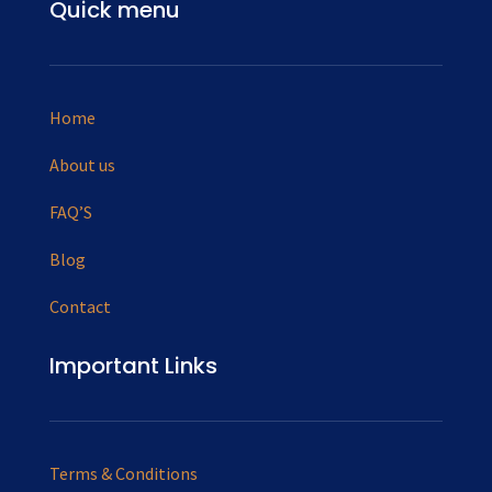
Quick menu
Home
About us
FAQ’S
Blog
Contact
Important Links
Terms & Conditions