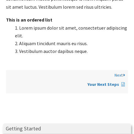
sit amet luctus. Vestibulum lorem sed risus ultricies.
This is an ordered list
Lorem ipsum dolor sit amet, consectetuer adipiscing
elit.
Aliquam tincidunt mauris eu risus.
Vestibulum auctor dapibus neque.
Next
Your Next Steps
Getting Started